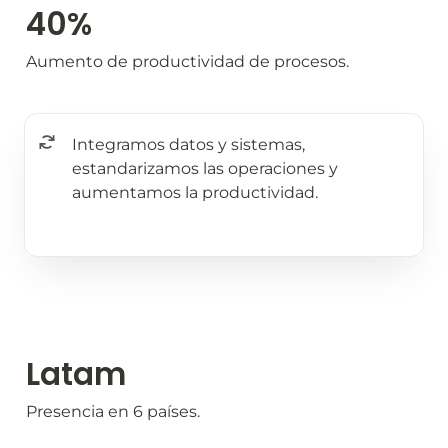
40% 
Aumento de productividad de procesos.
Integramos datos y sistemas, 
estandarizamos las operaciones y 
aumentamos la productividad.
Latam
Presencia en 6 países. 