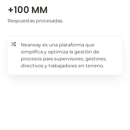
+100 MM 
Respuestas procesadas.
Nearway es una plataforma que 
simplifica y optimiza la gestión de 
procesos para supervisores, gestores, 
directivos y trabajadores en terreno.