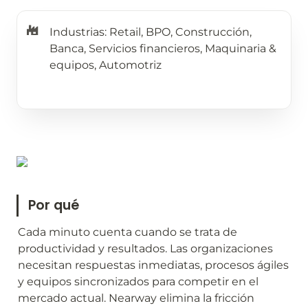
Industrias: Retail, BPO, Construcción, 
Banca, Servicios financieros, Maquinaria & 
equipos, Automotriz
Por qué
Cada minuto cuenta cuando se trata de 
productividad y resultados. Las organizaciones 
necesitan respuestas inmediatas, procesos ágiles 
y equipos sincronizados para competir en el 
mercado actual. Nearway elimina la fricción 