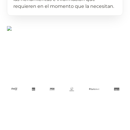
requieren en el momento que la necesitan.