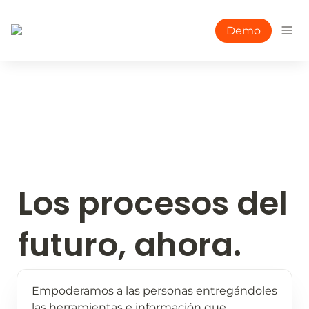
Demo
Los procesos del 
futuro, ahora.
Empoderamos a las personas entregándoles 
las herramientas e información que 