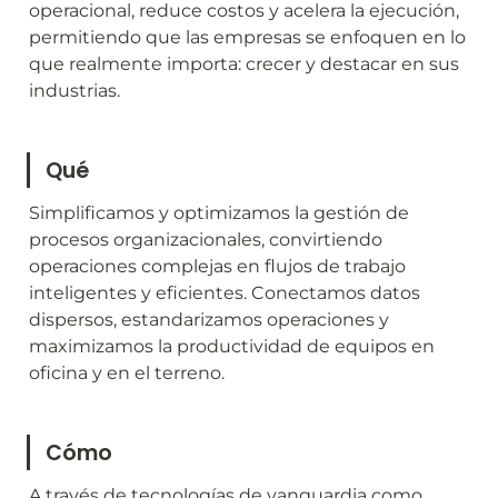
operacional, reduce costos y acelera la ejecución, 
permitiendo que las empresas se enfoquen en lo 
que realmente importa: crecer y destacar en sus 
industrias.
Qué
Simplificamos y optimizamos la gestión de 
procesos organizacionales, convirtiendo 
operaciones complejas en flujos de trabajo 
inteligentes y eficientes. Conectamos datos 
dispersos, estandarizamos operaciones y 
maximizamos la productividad de equipos en 
oficina y en el terreno.
Cómo
A través de tecnologías de vanguardia como 