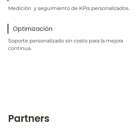
Medición  y seguimiento de KPIs personalizados.
Optimización
Soporte personalizado sin costo para la mejora 
continua.
Partners