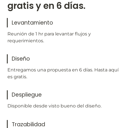
gratis y en 6 días.
Levantamiento
Reunión de 1 hr para levantar flujos y 
requerimientos.
Diseño
Entregamos una propuesta en 6 días. Hasta aquí 
es gratis.
Despliegue
Disponible desde visto bueno del diseño.
Trazabilidad