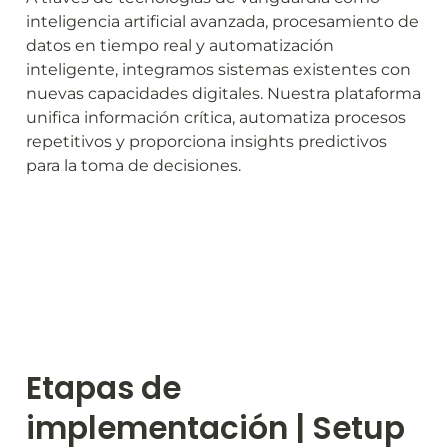
inteligencia artificial avanzada, procesamiento de 
datos en tiempo real y automatización 
inteligente, integramos sistemas existentes con 
nuevas capacidades digitales. Nuestra plataforma 
unifica información crítica, automatiza procesos 
repetitivos y proporciona insights predictivos 
para la toma de decisiones. 
Etapas de 
implementación | Setup 