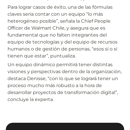
Para lograr casos de éxito, una de las fórmulas 
claves sería contar con un equipo “lo más 
heterogéneo posible”, señala la Chief People 
Officer de Walmart Chile, y asegura que es 
fundamental que no falten integrantes del 
equipo de tecnologías y del equipo de recursos 
humanos o de gestión de personas, “esos sí o sí 
tienen que estar”, puntualiza.
Un equipo dinámico permitirá tener distintas 
visiones y perspectivas dentro de la organización, 
destaca Denisse, “con lo que se logrará tener un 
proceso mucho más robusto a la hora de 
desarrollar proyectos de transformación digital”, 
concluye la experta.