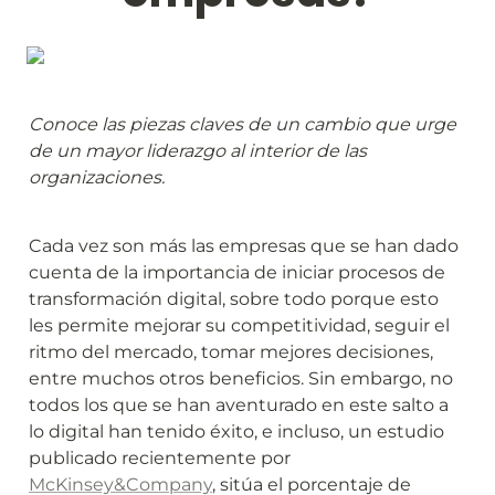
Conoce las piezas claves de un cambio que urge 
de un mayor liderazgo al interior de las 
organizaciones.
Cada vez son más las empresas que se han dado 
cuenta de la importancia de iniciar procesos de 
transformación digital, sobre todo porque esto 
les permite mejorar su competitividad, seguir el 
ritmo del mercado, tomar mejores decisiones, 
entre muchos otros beneficios. Sin embargo, no 
todos los que se han aventurado en este salto a 
lo digital han tenido éxito, e incluso, un estudio 
publicado recientemente por 
McKinsey&Company
, sitúa el porcentaje de 