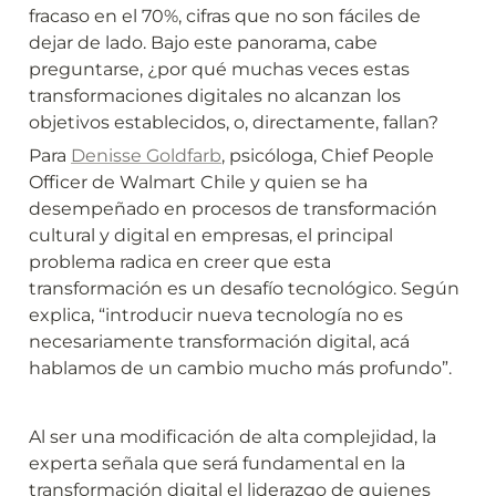
fracaso en el 70%, cifras que no son fáciles de 
dejar de lado. Bajo este panorama, cabe 
preguntarse, ¿por qué muchas veces estas 
transformaciones digitales no alcanzan los 
objetivos establecidos, o, directamente, fallan?
Para 
Denisse Goldfarb
, psicóloga, Chief People 
Officer de Walmart Chile y quien se ha 
desempeñado en procesos de transformación 
cultural y digital en empresas, el principal 
problema radica en creer que esta 
transformación es un desafío tecnológico. Según 
explica, “introducir nueva tecnología no es 
necesariamente transformación digital, acá 
hablamos de un cambio mucho más profundo”.
Al ser una modificación de alta complejidad, la 
experta señala que será fundamental en la 
transformación digital el liderazgo de quienes 