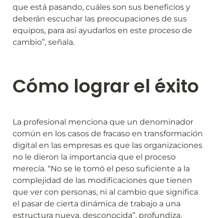
que está pasando, cuáles son sus beneficios y 
deberán escuchar las preocupaciones de sus 
equipos, para así ayudarlos en este proceso de 
cambio”, señala.
Cómo lograr el éxito
La profesional menciona que un denominador 
común en los casos de fracaso en transformación 
digital en las empresas es que las organizaciones 
no le dieron la importancia que el proceso 
merecía. “No se le tomó el peso suficiente a la 
complejidad de las modificaciones que tienen 
que ver con personas, ni al cambio que significa 
el pasar de cierta dinámica de trabajo a una 
estructura nueva, desconocida”, profundiza.