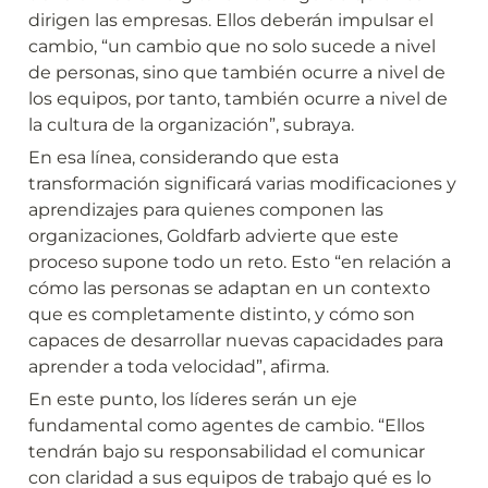
dirigen las empresas. Ellos deberán impulsar el 
cambio, “un cambio que no solo sucede a nivel 
de personas, sino que también ocurre a nivel de 
los equipos, por tanto, también ocurre a nivel de 
la cultura de la organización”, subraya.
En esa línea, considerando que esta 
transformación significará varias modificaciones y 
aprendizajes para quienes componen las 
organizaciones, Goldfarb advierte que este 
proceso supone todo un reto. Esto “en relación a 
cómo las personas se adaptan en un contexto 
que es completamente distinto, y cómo son 
capaces de desarrollar nuevas capacidades para 
aprender a toda velocidad”, afirma.
En este punto, los líderes serán un eje 
fundamental como agentes de cambio. “Ellos 
tendrán bajo su responsabilidad el comunicar 
con claridad a sus equipos de trabajo qué es lo 